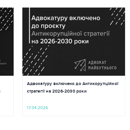
Адвокатуру включено до Антикорупційної
й
стратегії на 2026-2030 роки
17.04.2026