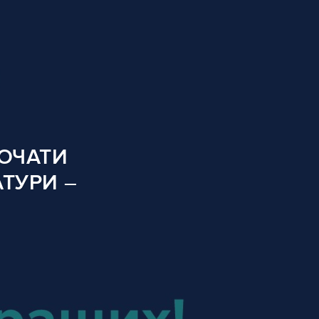
ПОЧАТИ
ТУРИ –