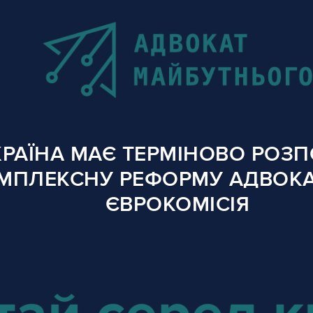
КРАЇНА МАЄ ТЕРМІНОВО РОЗ
МПЛЕКСНУ РЕФОРМУ АДВОКА
ЄВРОКОМІСІЯ