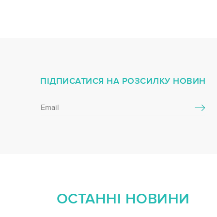
ПІДПИСАТИСЯ НА РОЗСИЛКУ НОВИН
ОСТАННІ НОВИНИ