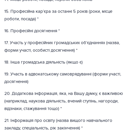
15. Професійна кар’єра за останні 5 років (роки, місце
роботи, посада) *
16. Професійні досягнення *
17. Участь у професійних громадських об’єднаннях (назва,
форми участі, особисті досягнення) *
18. Інша громадська діяльність (якщо є)
19. Участь в адвокатському самоврядуванні (форми участі,
досягнення)
20. Додаткова інформація, яка, на Вашу думку, є важливою
(наприклад, наукова діяльність, вчений ступінь, нагороди,
відзнаки, стажування тощо) *
21. Інформація про освіту (назва вищого навчального
закладу, спеціальність, рік закінчення) *