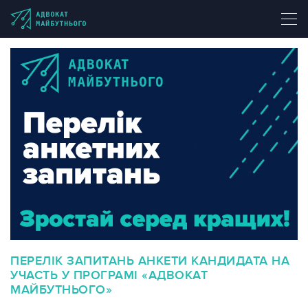
ПЕРЕЛІК ЗАПИТАНЬ АНКЕТИ КАНДИДАТА НА
УЧАСТЬ У ПРОГРАМІ «АДВОКАТ
МАЙБУТНЬОГО»