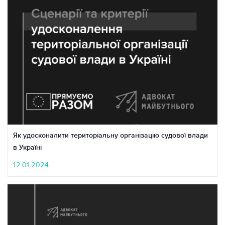
Як удосконалити територіальну організацію судової влади
в Україні
12.01.2024