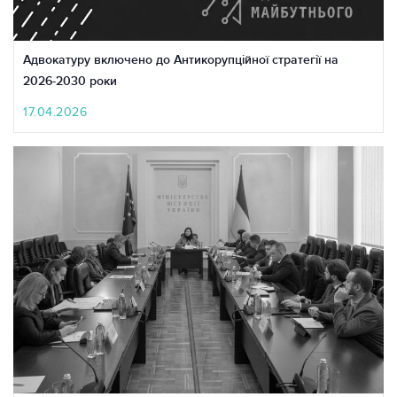
Адвокатуру включено до Антикорупційної стратегії на
2026-2030 роки
17.04.2026