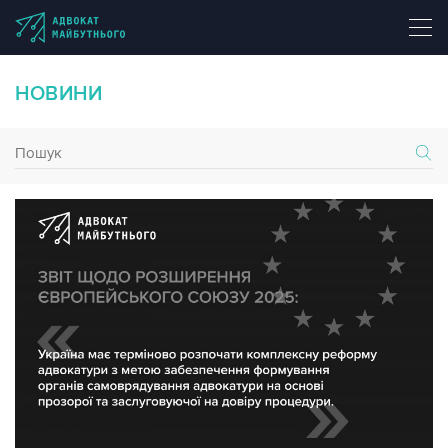
НОВИНИ