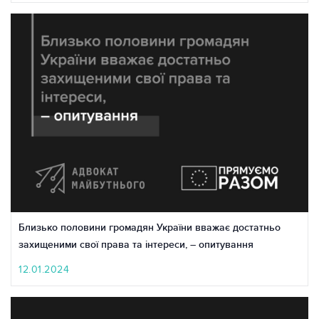
Близько половини громадян України вважає достатньо
захищеними свої права та інтереси, – опитування
12.01.2024