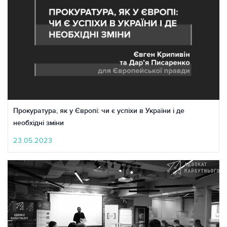
Прокуратура, як у Європі: чи є успіхи в України і де
необхідні зміни
23.05.2023