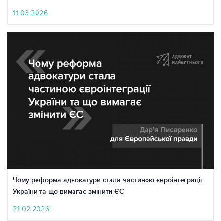
11.03.2026
Чому реформа адвокатури стала частиною євроінтеграції
України та що вимагає змінити ЄС
21.02.2026