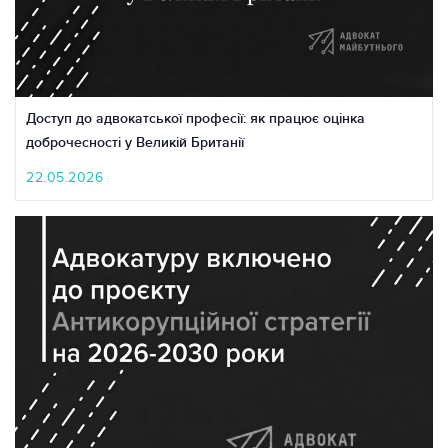
Доступ до адвокатської професії: як працює оцінка
доброчесності у Великій Британії
22.05.2026