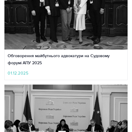
Обговорення майбутнього адвокатури на Судовому
форумі АПУ 2025
01.12.2025