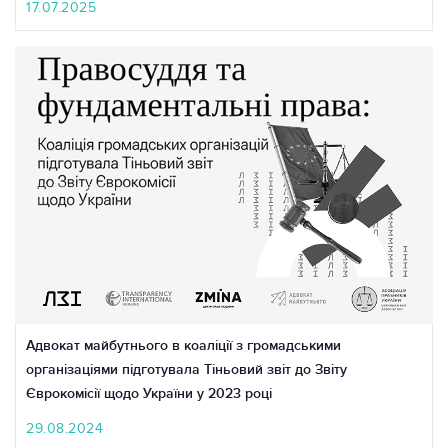
17.07.2025
Адвокат майбутнього в коаліції з громадськими
організаціями підготувала Тіньовий звіт до Звіту
Єврокомісії щодо України у 2023 році
29.08.2024