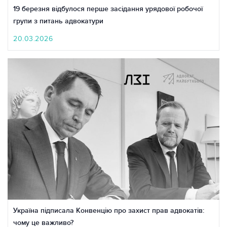
19 березня відбулося перше засідання урядової робочої
групи з питань адвокатури
20.03.2026
Україна підписала Конвенцію про захист прав адвокатів:
чому це важливо?