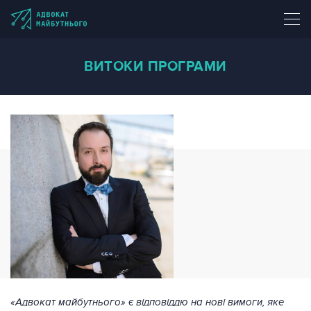
ВИТОКИ ПРОГРАМИ
«Адвокат майбутнього» є відповіддю на нові вимоги, яке