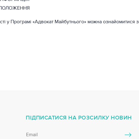
 ПОЛОЖЕННЯ
сті у Програмі «Адвокат Майбутнього» можна ознайомитися 
ПІДПИСАТИСЯ НА РОЗСИЛКУ НОВИН