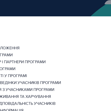
ОЛОЖЕННЯ
ОГРАМИ
Р І ПАРТНЕРИ ПРОГРАМИ
РОГРАМИ
І У ПРОГРАМІ
ВЕДІНКИ УЧАСНИКІВ ПРОГРАМИ
Я З УЧАСНИКАМИ ПРОГРАМИ
ОЖИВАННЯ ТА ХАРЧУВАННЯ
ДПОВІДАЛЬНІСТЬ УЧАСНИКІВ
ІНФОРМАЦІЯ