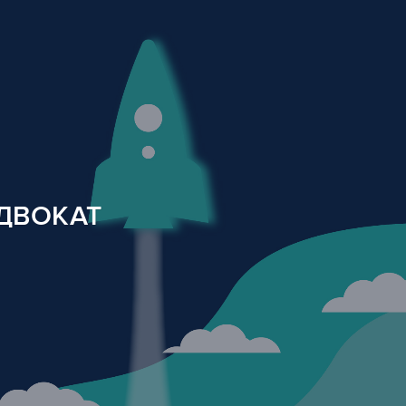
АДВОКАТ