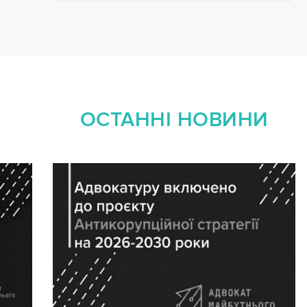
ОСТАННІ НОВИНИ