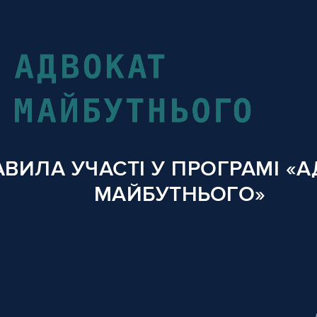
АВИЛА УЧАСТІ У ПРОГРАМІ «
МАЙБУТНЬОГО»