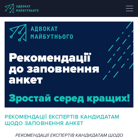
РЕКОМЕНДАЦІЇ ЕКСПЕРТІВ КАНДИДАТАМ
ЩОДО ЗАПОВНЕННЯ АНКЕТ
РЕКОМЕНДАЦІЇ ЕКСПЕРТІВ КАНДИДАТАМ ЩОДО