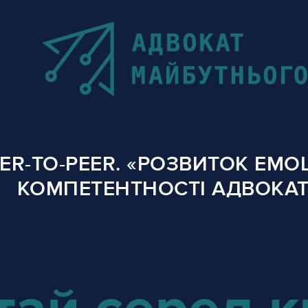
ER-TO-PEER. «РОЗВИТОК ЕМО
КОМПЕТЕНТНОСТІ АДВОКАТ