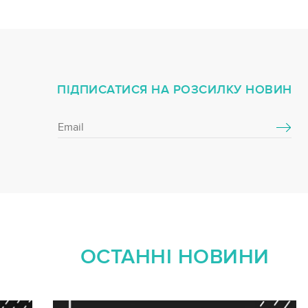
ПІДПИСАТИСЯ НА РОЗСИЛКУ НОВИН
ОСТАННІ НОВИНИ